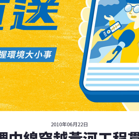
2010年06月22日
調中線穿越黃河工程貫