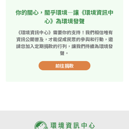
你的關心，關乎環境—讓《環境資訊中
心》為環境發聲
《環境資訊中心》需要你的支持！我們相信唯有
資訊公開普及，才能促成民眾的參與和行動，邀
請您加入定期捐款的行列，讓我們持續為環境發
聲。
前往捐款