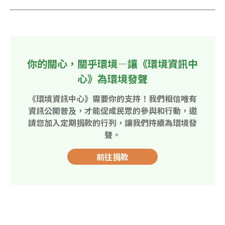
你的關心，關乎環境—讓《環境資訊中
心》為環境發聲
《環境資訊中心》需要你的支持！我們相信唯有
資訊公開普及，才能促成民眾的參與和行動，邀
請您加入定期捐款的行列，讓我們持續為環境發
聲。
前往捐款