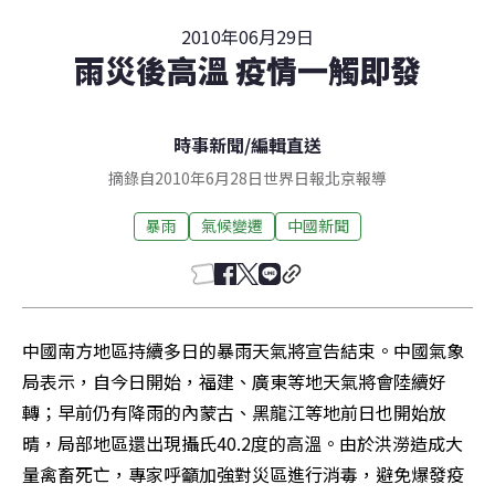
2010年06月29日
雨災後高溫 疫情一觸即發
時事新聞
/
編輯直送
摘錄自2010年6月28日世界日報北京報導
暴雨
氣候變遷
中國新聞
中國南方地區持續多日的暴雨天氣將宣告結束。中國氣象
局表示，自今日開始，福建、廣東等地天氣將會陸續好
轉；早前仍有降雨的內蒙古、黑龍江等地前日也開始放
晴，局部地區還出現攝氏40.2度的高溫。由於洪澇造成大
量禽畜死亡，專家呼籲加強對災區進行消毒，避免爆發疫