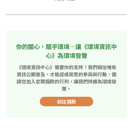
你的關心，關乎環境—讓《環境資訊中
心》為環境發聲
《環境資訊中心》需要你的支持！我們相信唯有
資訊公開普及，才能促成民眾的參與和行動，邀
請您加入定期捐款的行列，讓我們持續為環境發
聲。
前往捐款