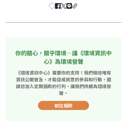
你的關心，關乎環境—讓《環境資訊中
心》為環境發聲
《環境資訊中心》需要你的支持！我們相信唯有
資訊公開普及，才能促成民眾的參與和行動，邀
請您加入定期捐款的行列，讓我們持續為環境發
聲。
前往捐款