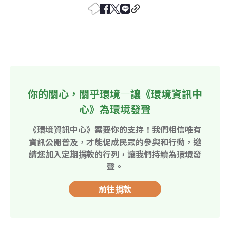
你的關心，關乎環境—讓《環境資訊中
心》為環境發聲
《環境資訊中心》需要你的支持！我們相信唯有
資訊公開普及，才能促成民眾的參與和行動，邀
請您加入定期捐款的行列，讓我們持續為環境發
聲。
前往捐款