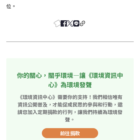
位。
你的關心，關乎環境—讓《環境資訊中
心》為環境發聲
《環境資訊中心》需要你的支持！我們相信唯有
資訊公開普及，才能促成民眾的參與和行動，邀
請您加入定期捐款的行列，讓我們持續為環境發
聲。
前往捐款