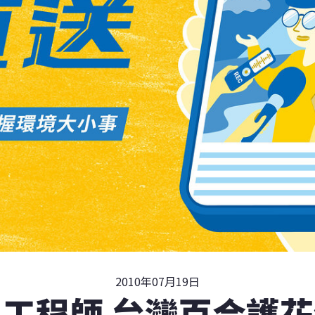
2010年07月19日
工程師 台灣百合護