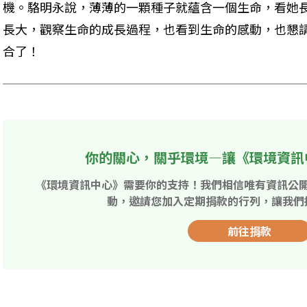
機。駱明永說，薄薄的一顆種子就蘊含一個生命，看她
長大，觀察生命的成長過程，也看到生命的感動，也懇
合了！
你的關心，關乎環境—讓《環境資訊
《環境資訊中心》需要你的支持！我們相信唯有資訊公
動，邀請您加入定期捐款的行列，讓我們
前往捐款