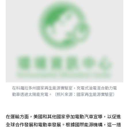
在科羅拉多州國家再生能源實驗室，充電式油電混合動力電
動車透過太陽能充電。（照片來源：國家再生能源實驗室）
在運輸方面，美國和其他國家參加電動汽車宣導，以促進
全球合作發展和電動車發展。根據國際能源機構，這一措