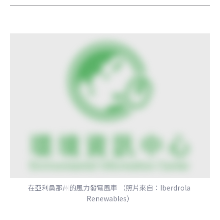
在亞利桑那州的風力發電風車 （照片來自：Iberdrola 
Renewables）