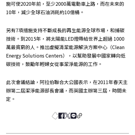
施可使2020年前，至少2000萬電動車上路，而在未來的
10年，減少全球石油消耗約10億桶。
另有7項措施支持不斷成長的再生能源全球市場，和捕碳
技術。到2015年，將太陽能LED燈帶給世界上超過 1000
萬最貧窮的人。推出虛擬清潔能源解決方案中心（Clean 
Energy Solutions Centers），以幫助發展中國家轉向低
碳技術，鼓勵年輕婦女從事潔淨能源的工作。
此次會議結論，阿拉伯聯合大公國表示，在2011年春天主
辦第二屆潔淨能源部長會議，而英國主辦第三屆，時間未
定。