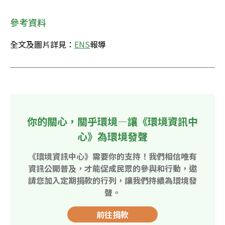
參考資料
全文及圖片詳見：
ENS
報導
你的關心，關乎環境—讓《環境資訊中
心》為環境發聲
《環境資訊中心》需要你的支持！我們相信唯有
資訊公開普及，才能促成民眾的參與和行動，邀
請您加入定期捐款的行列，讓我們持續為環境發
聲。
前往捐款