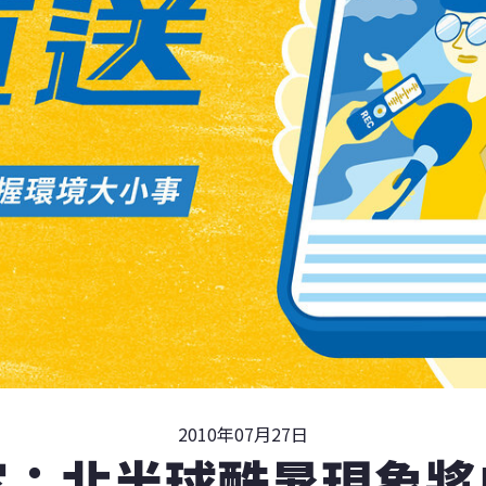
2010年07月27日
家：北半球酷暑現象將