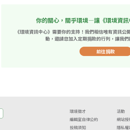
你的關心，關乎環境—讓《環境資訊
《環境資訊中心》需要你的支持！我們相信唯有資訊公
動，邀請您加入定期捐款的行列，讓我們
前往捐款
環境徵才
活動
編輯室自律公約
網站授
投稿須知
隱私權