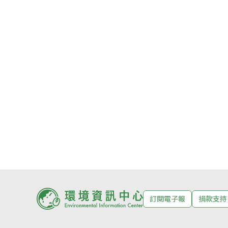
訂閱電子報
捐款支持