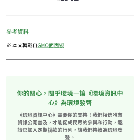
參考資料
※ 本文轉載自
GMO面面觀
你的關心，關乎環境—讓《環境資訊中
心》為環境發聲
《環境資訊中心》需要你的支持！我們相信唯有
資訊公開普及，才能促成民眾的參與和行動，邀
請您加入定期捐款的行列，讓我們持續為環境發
聲。