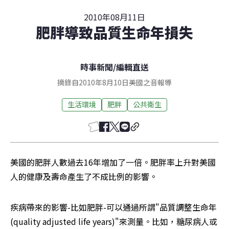
2010年08月11日
肥胖導致品質生命年損失
時事新聞
/
編輯直送
摘錄自2010年8月10日美國之音報導
生活環境
肥胖
公共衛生
美國的肥胖人數過去16年增加了一倍。肥胖率上升對美國
人的健康及壽命產生了不成比例的影響。
疾病帶來的影響-比如肥胖-可以通過所謂"品質調整生命年
(quality adjusted life years)"來測量。比如，糖尿病人或