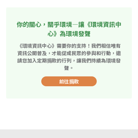
你的關心，關乎環境—讓《環境資訊中
心》為環境發聲
《環境資訊中心》需要你的支持！我們相信唯有
資訊公開普及，才能促成民眾的參與和行動，邀
請您加入定期捐款的行列，讓我們持續為環境發
聲。
前往捐款