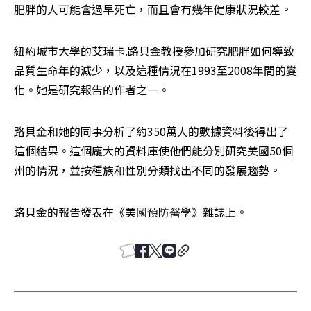
肥胖的人可能會過早死亡，而且會有幾年健康狀況較差。
紐約城市大學的艾瑞卡.路貝金教授參加研究肥胖如何導致
品質生命年的減少，以及這種情況在1993至2008年間的變
化。她是研究報告的作者之一。
路貝金和她的同事分析了約350萬人的數據資料後得出了
這個結果。這個龐大的資料庫使他們能分別研究美國50個
州的情況，並按種族和性別分類找出不同的發展趨勢。
路貝金的報告發表在《美國預防醫學》雜誌上。