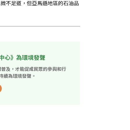
比微不足道，但亞馬遜地區的石油品
中心》為環境發聲
開普及，才能促成民眾的參與和行
持續為環境發聲。