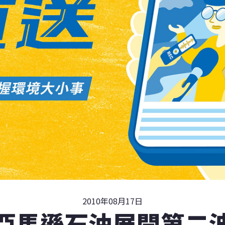
2010年08月17日
亞馬遜石油展開第二