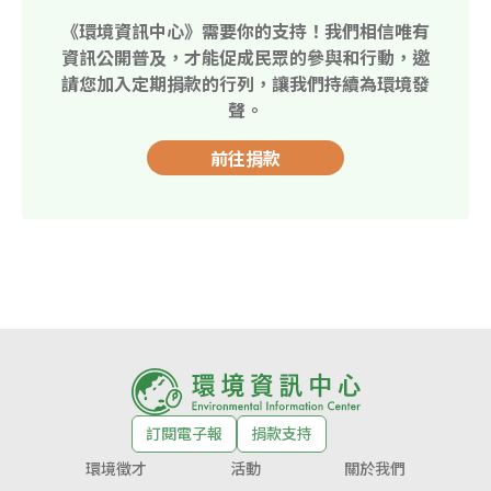
《環境資訊中心》需要你的支持！我們相信唯有
資訊公開普及，才能促成民眾的參與和行動，邀
請您加入定期捐款的行列，讓我們持續為環境發
聲。
前往捐款
訂閱電子報
捐款支持
環境徵才
活動
關於我們