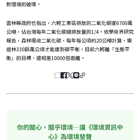
對環境的破壞。
雲林縣政府也指出，六輕工業區排放的二氧化碳達6700萬
公噸，佔台灣每年二氧化碳總排放量的1/4。依學術界研究
報告，森林吸收二氧化碳，每年每公頃約20公噸計算，需
造林330餘萬公頃才能達到碳平衡，目前六輕離「生態平
衡」的目標，還相差10000倍距離。
你的關心，關乎環境—讓《環境資訊中
心》為環境發聲