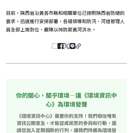
目前，陝西省沿黃各市縣和相關單位已按照陝西省防總的
要求，迅速進行安排部署，各級領導和防汛、河道管理人
員全部上崗到位，嚴陣以待防禦黃河洪水。
你的關心，關乎環境—讓《環境資訊中
心》為環境發聲
《環境資訊中心》需要你的支持！我們相信唯有
資訊公開普及，才能促成民眾的參與和行動，邀
請您加入定期捐款的行列，讓我們持續為環境發