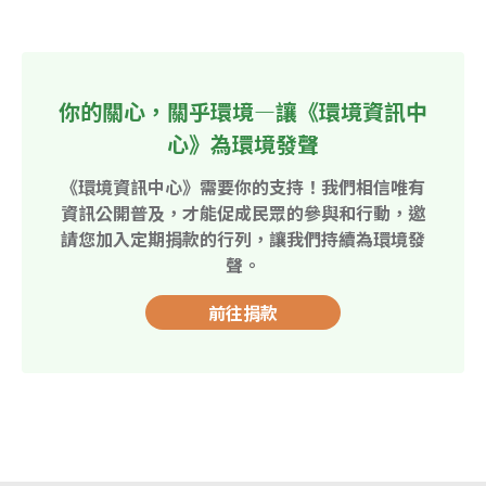
你的關心，關乎環境—讓《環境資訊中
心》為環境發聲
《環境資訊中心》需要你的支持！我們相信唯有
資訊公開普及，才能促成民眾的參與和行動，邀
請您加入定期捐款的行列，讓我們持續為環境發
聲。
前往捐款