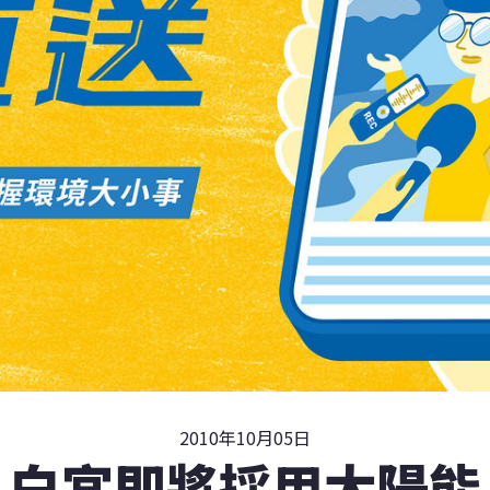
2010年10月05日
白宮即將採用太陽能