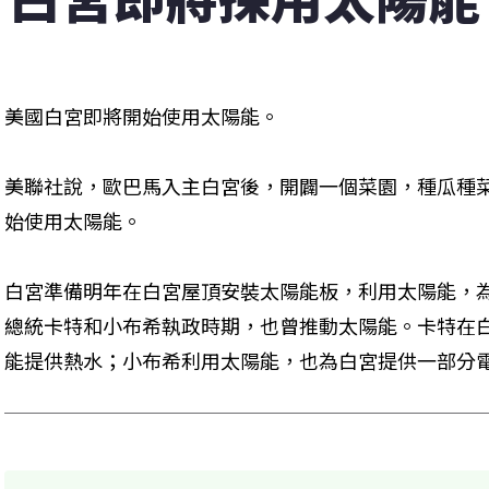
美國白宮即將開始使用太陽能。
美聯社說，歐巴馬入主白宮後，開闢一個菜園，種瓜種
始使用太陽能。
白宮準備明年在白宮屋頂安裝太陽能板，利用太陽能，
總統卡特和小布希執政時期，也曾推動太陽能。卡特在
能提供熱水；小布希利用太陽能，也為白宮提供一部分