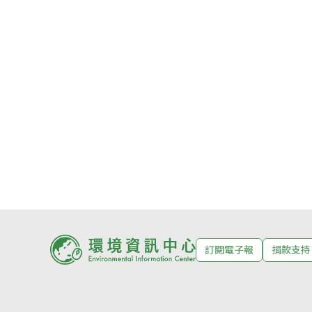
訂閱電子報
捐款支持