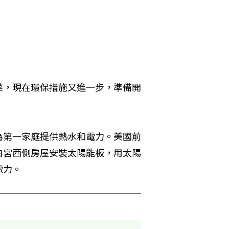
菜，現在環保措施又進一步，準備開
為第一家庭提供熱水和電力。美國前
白宮西側房屋安裝太陽能板，用太陽
電力。