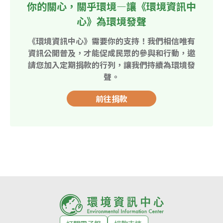
你的關心，關乎環境—讓《環境資訊中
心》為環境發聲
《環境資訊中心》需要你的支持！我們相信唯有
資訊公開普及，才能促成民眾的參與和行動，邀
請您加入定期捐款的行列，讓我們持續為環境發
聲。
前往捐款