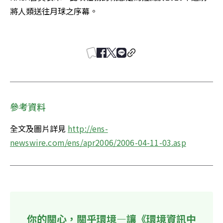
將人類送往月球之序幕。 

參考資料
全文及圖片詳見 
http://ens-
newswire.com/ens/apr2006/2006-04-11-03.asp
你的關心，關乎環境—讓《環境資訊中