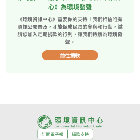
心》為環境發聲
《環境資訊中心》需要你的支持！我們相信唯有
資訊公開普及，才能促成民眾的參與和行動，邀
請您加入定期捐款的行列，讓我們持續為環境發
聲。
前往捐款
訂閱電子報
捐款支持