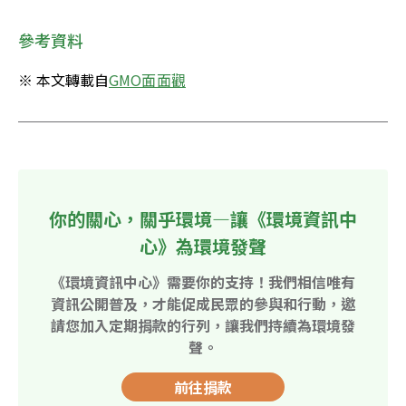
參考資料
※ 本文轉載自
GMO面面觀
你的關心，關乎環境—讓《環境資訊中
心》為環境發聲
《環境資訊中心》需要你的支持！我們相信唯有
資訊公開普及，才能促成民眾的參與和行動，邀
請您加入定期捐款的行列，讓我們持續為環境發
聲。
前往捐款