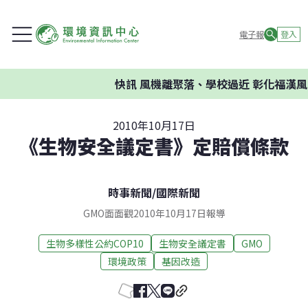
電子報
登入
快訊
風機離聚落、學校過近 彰化福漢風
2010年10月17日
《生物安全議定書》定賠償條款
時事新聞
/
國際新聞
GMO面面觀2010年10月17日報導
生物多樣性公約COP10
生物安全議定書
GMO
環境政策
基因改造