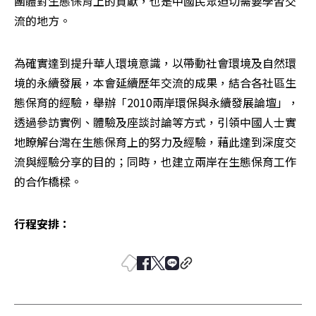
團體對生態保育上的貢獻，也是中國民眾迫切需要學習交
流的地方。
為確實達到提升華人環境意識，以帶動社會環境及自然環
境的永續發展，本會延續歷年交流的成果，結合各社區生
態保育的經驗，舉辦「2010兩岸環保與永續發展論壇」，
透過參訪實例、體驗及座談討論等方式，引領中國人士實
地瞭解台灣在生態保育上的努力及經驗，藉此達到深度交
流與經驗分享的目的；同時，也建立兩岸在生態保育工作
的合作橋樑。 
行程安排：