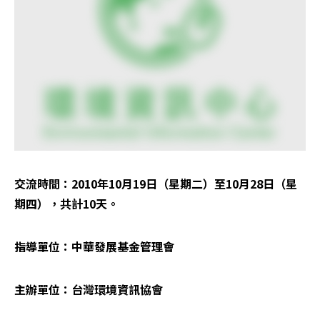
交流時間：2010年10月19日（星期二）至10月28日（星
期四），共計10天。 
指導單位：中華發展基金管理會 
主辦單位：台灣環境資訊協會 