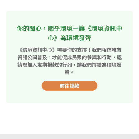
你的關心，關乎環境—讓《環境資訊中
心》為環境發聲
《環境資訊中心》需要你的支持！我們相信唯有
資訊公開普及，才能促成民眾的參與和行動，邀
請您加入定期捐款的行列，讓我們持續為環境發
聲。
前往捐款