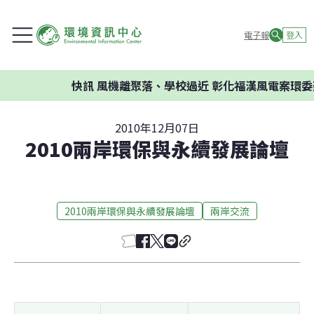
電子報
登入
快訊
風機離聚落、學校過近 彰化福漢風電案環委建
2010年12月07日
2010兩岸環保與永續發展論壇
2010兩岸環保與永續發展論壇
兩岸交流