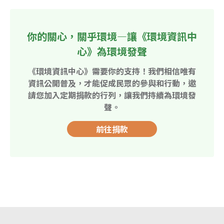
你的關心，關乎環境—讓《環境資訊中
心》為環境發聲
《環境資訊中心》需要你的支持！我們相信唯有
資訊公開普及，才能促成民眾的參與和行動，邀
請您加入定期捐款的行列，讓我們持續為環境發
聲。
前往捐款