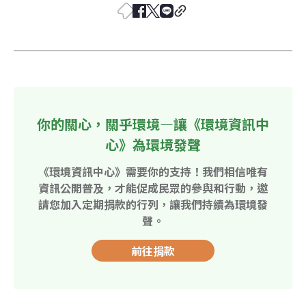
你的關心，關乎環境—讓《環境資訊中
心》為環境發聲
《環境資訊中心》需要你的支持！我們相信唯有
資訊公開普及，才能促成民眾的參與和行動，邀
請您加入定期捐款的行列，讓我們持續為環境發
聲。
前往捐款