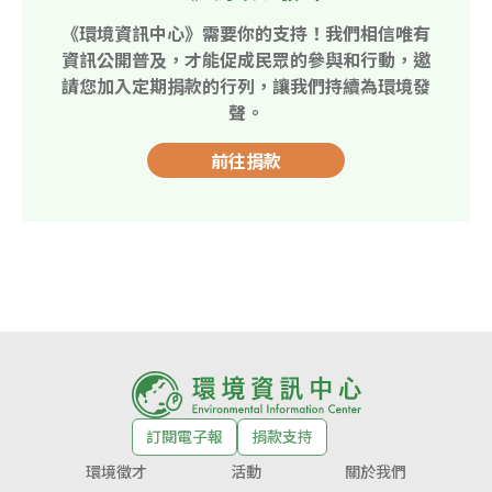
《環境資訊中心》需要你的支持！我們相信唯有
資訊公開普及，才能促成民眾的參與和行動，邀
請您加入定期捐款的行列，讓我們持續為環境發
聲。
前往捐款
訂閱電子報
捐款支持
環境徵才
活動
關於我們