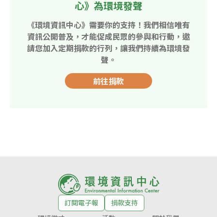
心》為環境發聲
《環境資訊中心》需要你的支持！我們相信唯有
資訊公開普及，才能促成民眾的參與和行動，邀
請您加入定期捐款的行列，讓我們持續為環境發
聲。
前往捐款
訂閱電子報
捐款支持