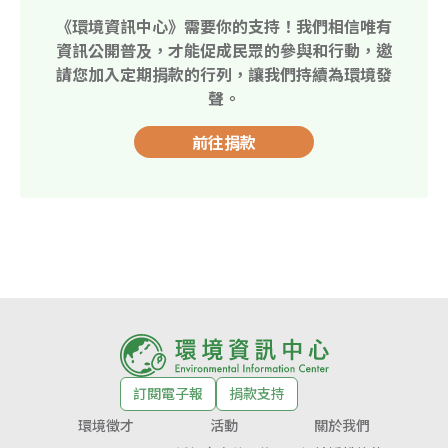
《環境資訊中心》需要你的支持！我們相信唯有
資訊公開普及，才能促成民眾的參與和行動，邀
請您加入定期捐款的行列，讓我們持續為環境發
聲。
前往捐款
訂閱電子報
捐款支持
環境徵才
活動
關於我們