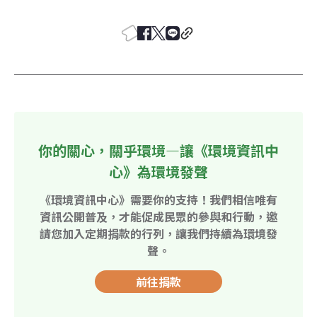
你的關心，關乎環境—讓《環境資訊中
心》為環境發聲
《環境資訊中心》需要你的支持！我們相信唯有
資訊公開普及，才能促成民眾的參與和行動，邀
請您加入定期捐款的行列，讓我們持續為環境發
聲。
前往捐款