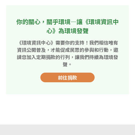
你的關心，關乎環境—讓《環境資訊中
心》為環境發聲
《環境資訊中心》需要你的支持！我們相信唯有
資訊公開普及，才能促成民眾的參與和行動，邀
請您加入定期捐款的行列，讓我們持續為環境發
聲。
前往捐款