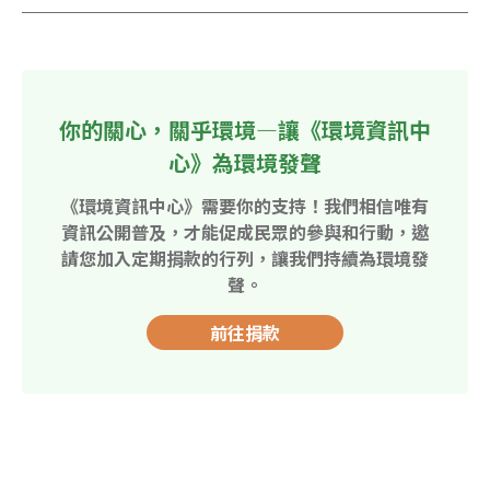
你的關心，關乎環境—讓《環境資訊中
心》為環境發聲
《環境資訊中心》需要你的支持！我們相信唯有
資訊公開普及，才能促成民眾的參與和行動，邀
請您加入定期捐款的行列，讓我們持續為環境發
聲。
前往捐款