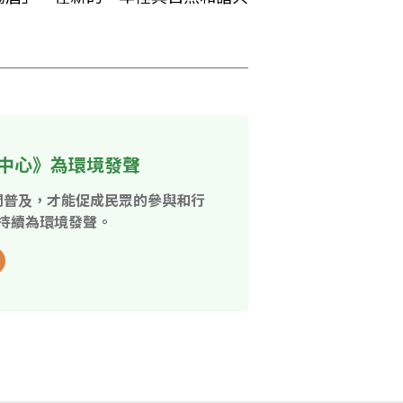
中心》為環境發聲
開普及，才能促成民眾的參與和行
持續為環境發聲。