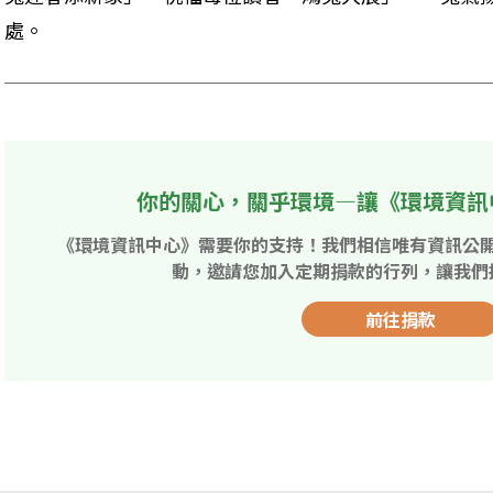
處。
你的關心，關乎環境—讓《環境資訊
《環境資訊中心》需要你的支持！我們相信唯有資訊公
動，邀請您加入定期捐款的行列，讓我們
前往捐款