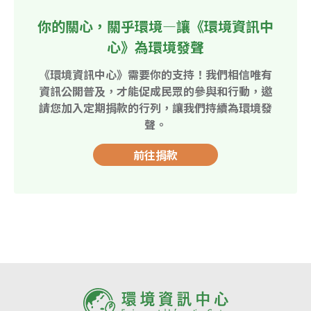
你的關心，關乎環境—讓《環境資訊中
心》為環境發聲
《環境資訊中心》需要你的支持！我們相信唯有
資訊公開普及，才能促成民眾的參與和行動，邀
請您加入定期捐款的行列，讓我們持續為環境發
聲。
前往捐款