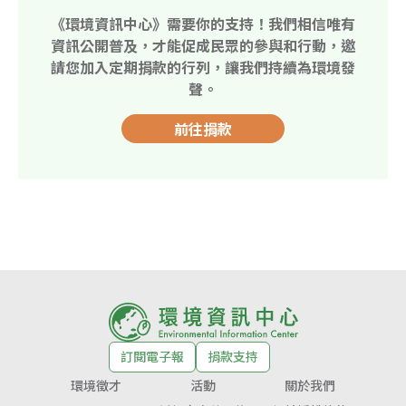
《環境資訊中心》需要你的支持！我們相信唯有
資訊公開普及，才能促成民眾的參與和行動，邀
請您加入定期捐款的行列，讓我們持續為環境發
聲。
前往捐款
訂閱電子報
捐款支持
環境徵才
活動
關於我們