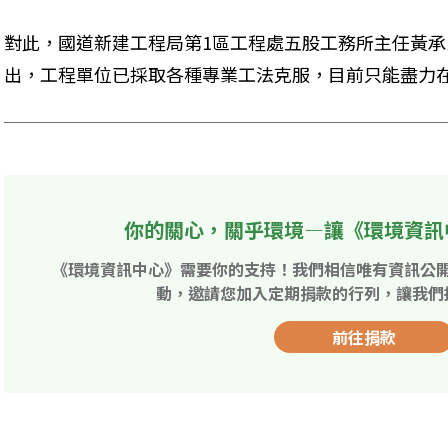
對此，國道新建工程局第1區工程處五股工務所主任黃
出，工程單位已採取各種專業工法克服，目前只能盡力
你的關心，關乎環境—讓《環境資訊
《環境資訊中心》需要你的支持！我們相信唯有資訊公
動，邀請您加入定期捐款的行列，讓我們
前往捐款