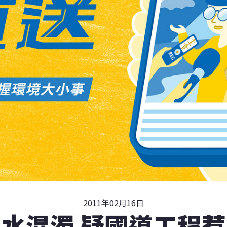
2011年02月16日
水混濁 疑國道工程