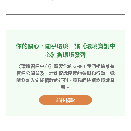
你的關心，關乎環境—讓《環境資訊中
心》為環境發聲
《環境資訊中心》需要你的支持！我們相信唯有
資訊公開普及，才能促成民眾的參與和行動，邀
請您加入定期捐款的行列，讓我們持續為環境發
聲。
前往捐款