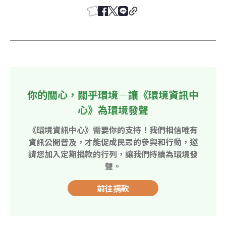
你的關心，關乎環境—讓《環境資訊中
心》為環境發聲
《環境資訊中心》需要你的支持！我們相信唯有
資訊公開普及，才能促成民眾的參與和行動，邀
請您加入定期捐款的行列，讓我們持續為環境發
聲。
前往捐款