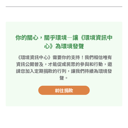
你的關心，關乎環境—讓《環境資訊中
心》為環境發聲
《環境資訊中心》需要你的支持！我們相信唯有
資訊公開普及，才能促成民眾的參與和行動，邀
請您加入定期捐款的行列，讓我們持續為環境發
聲。
前往捐款