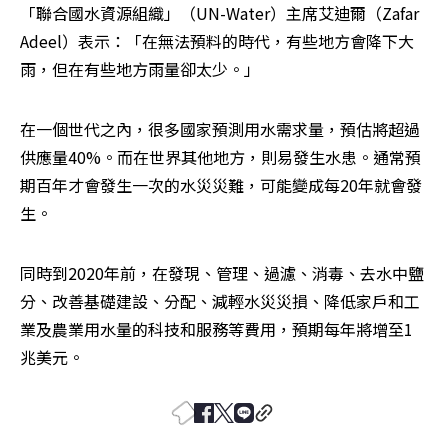
「聯合國水資源組織」（UN-Water）主席艾迪爾（Zafar 
Adeel）表示：「在無法預料的時代，有些地方會降下大
雨，但在有些地方雨量卻太少。」
在一個世代之內，很多國家預測用水需求量，預估將超過
供應量40%。而在世界其他地方，則易發生水患。通常預
期百年才會發生一次的水災災難，可能變成每20年就會發
生。
同時到2020年前，在發現、管理、過濾、消毒、去水中鹽
分、改善基礎建設、分配、減輕水災災損、降低家戶和工
業及農業用水量的科技和服務等費用，預期每年將增至1
兆美元。