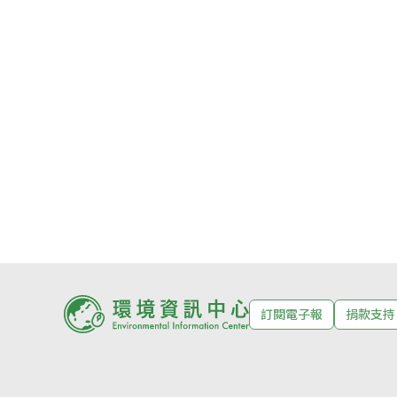
訂閱電子報
捐款支持