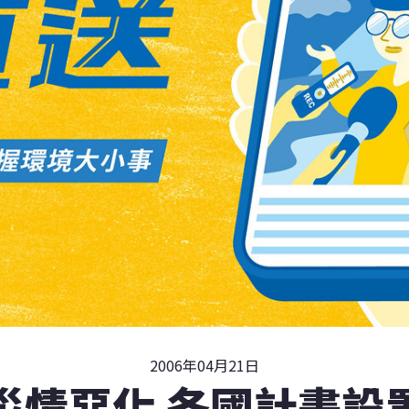
2006年04月21日
災情惡化 各國計畫設