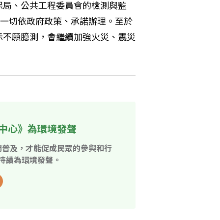
保局、公共工程委員會的檢測與監
示一切依政府政策、承諾辦理。至於
示不願臆測，會繼續加強火災、震災
中心》為環境發聲
開普及，才能促成民眾的參與和行
持續為環境發聲。