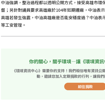
中油強調，整治過程都以透明公開方式，接受高雄市環
督；另針對議員要求高雄廠於104年如期遷廠，中油表
高雄若發生強震，中油高雄廠是否能安穩度過？中油表
等工安管理。
你的關心，關乎環境—讓《環境資訊
《環境資訊中心》需要你的支持！我們相信唯有資訊公
動，邀請您加入定期捐款的行列，讓我們
前往捐款