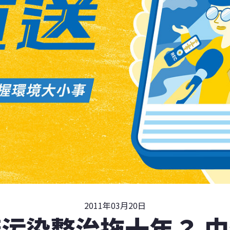
2011年03月20日
污染整治拖十年？ 