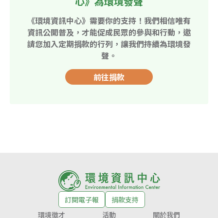
心》為環境發聲
《環境資訊中心》需要你的支持！我們相信唯有
資訊公開普及，才能促成民眾的參與和行動，邀
請您加入定期捐款的行列，讓我們持續為環境發
聲。
前往捐款
訂閱電子報
捐款支持
環境徵才
活動
關於我們