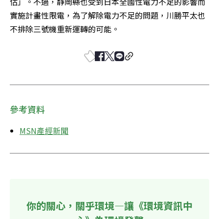
估」。不過，靜岡縣也受到日本全國性電力不足的影響而
實施計畫性限電，為了解除電力不足的問題，川勝平太也
不排除三號機重新運轉的可能。
參考資料
MSN產經新聞
你的關心，關乎環境—讓《環境資訊中