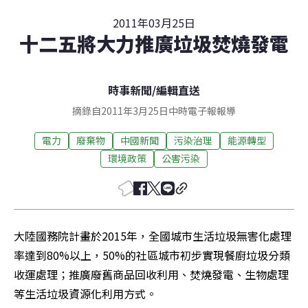
2011年03月25日
十二五將大力推廣垃圾焚燒發電
時事新聞
/
編輯直送
摘錄自2011年3月25日中時電子報報導
電力
廢棄物
中國新聞
污染治理
能源轉型
環境政策
公害污染
大陸國務院計畫於2015年，全國城市生活垃圾無害化處理
率達到80%以上，50%的社區城市初步實現餐廚垃圾分類
收運處理；推廣廢舊商品回收利用、焚燒發電、生物處理
等生活垃圾資源化利用方式。