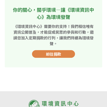
你的關心，關乎環境—讓《環境資訊中
心》為環境發聲
《環境資訊中心》需要你的支持！我們相信唯有
資訊公開普及，才能促成民眾的參與和行動，邀
請您加入定期捐款的行列，讓我們持續為環境發
聲。
前往捐款