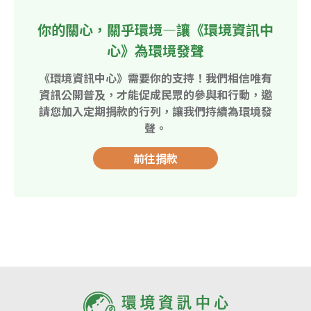
你的關心，關乎環境—讓《環境資訊中
心》為環境發聲
《環境資訊中心》需要你的支持！我們相信唯有
資訊公開普及，才能促成民眾的參與和行動，邀
請您加入定期捐款的行列，讓我們持續為環境發
聲。
前往捐款