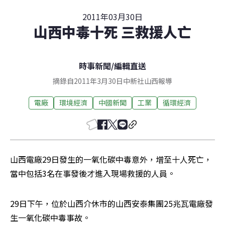
2011年03月30日
山西中毒十死 三救援人亡
時事新聞
/
編輯直送
摘錄自2011年3月30日中新社山西報導
電廠
環境經濟
中國新聞
工業
循環經濟
山西電廠29日發生的一氧化碳中毒意外，增至十人死亡，
當中包括3名在事發後才進入現場救援的人員。
29日下午，位於山西介休市的山西安泰集團25兆瓦電廠發
生一氧化碳中毒事故。