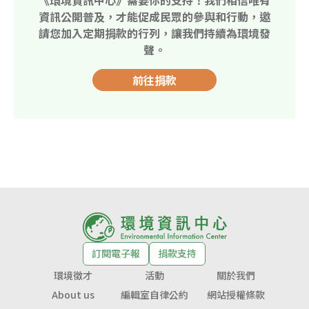
資訊公開普及，才能促成民眾的參與和行動，邀
請您加入定期捐款的行列，讓我們持續為環境發
聲。
前往捐款
訂閱電子報
捐款支持
環境徵才
活動
關於我們
About us
編輯室自律公約
網站授權條款