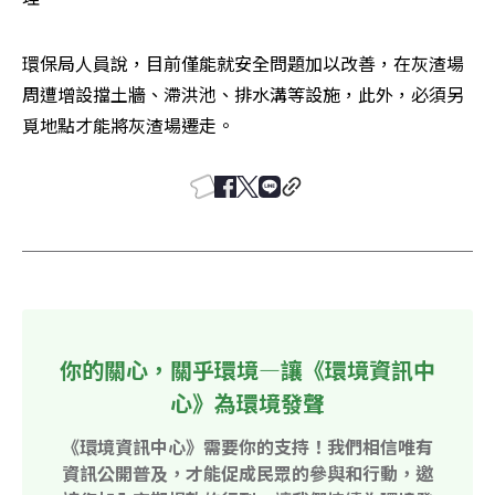
環保局人員說，目前僅能就安全問題加以改善，在灰渣場
周遭增設擋土牆、滯洪池、排水溝等設施，此外，必須另
覓地點才能將灰渣場遷走。
你的關心，關乎環境—讓《環境資訊中
心》為環境發聲
《環境資訊中心》需要你的支持！我們相信唯有
資訊公開普及，才能促成民眾的參與和行動，邀