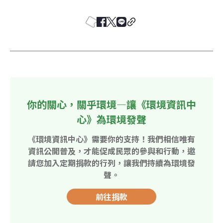
你的關心，關乎環境—讓《環境資訊中
心》為環境發聲
《環境資訊中心》需要你的支持！我們相信唯有
資訊公開普及，才能促成民眾的參與和行動，邀
請您加入定期捐款的行列，讓我們持續為環境發
聲。
前往捐款