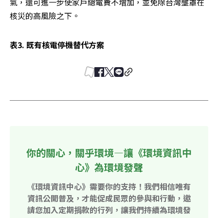
氣，還可進一步使家戶總電費不增加，並免除台灣壟罩在
核災的高風險之下。
表3. 既有核電停機替代方案
你的關心，關乎環境—讓《環境資訊中
心》為環境發聲
《環境資訊中心》需要你的支持！我們相信唯有
資訊公開普及，才能促成民眾的參與和行動，邀
請您加入定期捐款的行列，讓我們持續為環境發