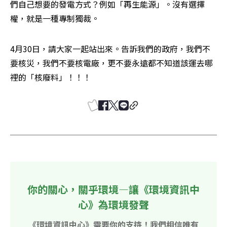
們自己想要的發電方式？例如「再生能源」。沒有選擇
權，就是一種專制獨裁。
4月30日，請大家一起站出來。告訴我們的政府，我們不
要核災，我們不要核電廠，更不要永遠都不知道該運去哪
裡的「核廢料」！！！
你的關心，關乎環境—讓《環境資訊中
心》為環境發聲
《環境資訊中心》需要你的支持！我們相信唯有