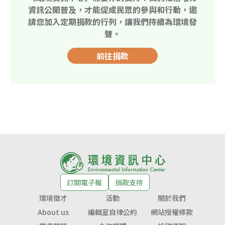
資訊公開普及，才能促成民眾的參與和行動，邀
請您加入定期捐款的行列，讓我們持續為環境發
聲。
前往捐款
訂閱電子報
捐款支持
環境徵才
活動
關於我們
About us
編輯室自律公約
網站授權條款