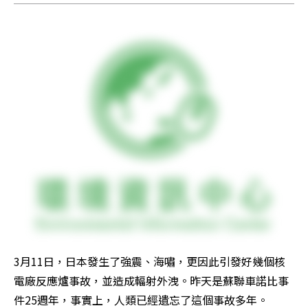
3月11日，日本發生了強震、海嘯，更因此引發好幾個核
電廠反應爐事故，並造成輻射外洩。昨天是蘇聯車諾比事
件25週年，事實上，人類已經遺忘了這個事故多年。