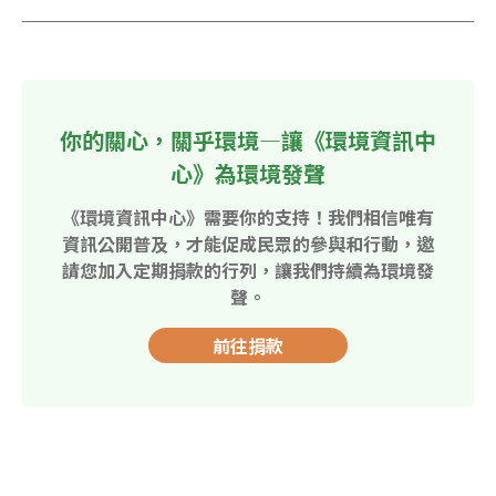
你的關心，關乎環境—讓《環境資訊中
心》為環境發聲
《環境資訊中心》需要你的支持！我們相信唯有
資訊公開普及，才能促成民眾的參與和行動，邀
請您加入定期捐款的行列，讓我們持續為環境發
聲。
前往捐款