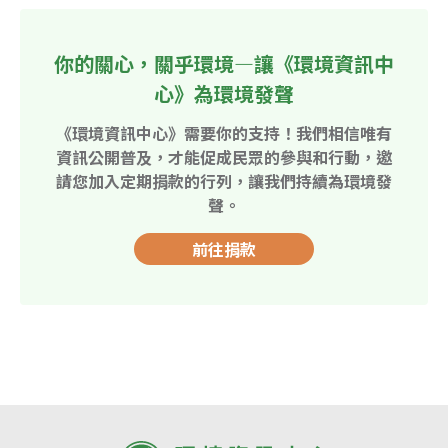
你的關心，關乎環境—讓《環境資訊中
心》為環境發聲
《環境資訊中心》需要你的支持！我們相信唯有
資訊公開普及，才能促成民眾的參與和行動，邀
請您加入定期捐款的行列，讓我們持續為環境發
聲。
前往捐款