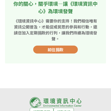
你的關心，關乎環境—讓《環境資訊中
心》為環境發聲
《環境資訊中心》需要你的支持！我們相信唯有
資訊公開普及，才能促成民眾的參與和行動，邀
請您加入定期捐款的行列，讓我們持續為環境發
聲。
前往捐款