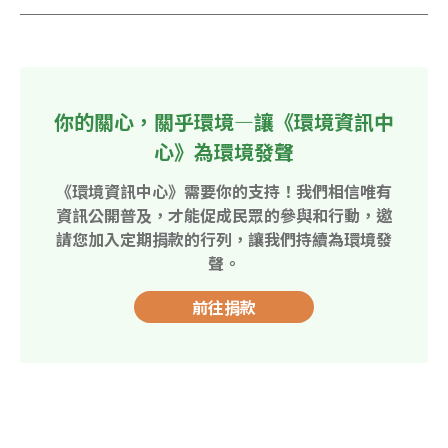
你的關心，關乎環境—讓《環境資訊中
心》為環境發聲
《環境資訊中心》需要你的支持！我們相信唯有
資訊公開普及，才能促成民眾的參與和行動，邀
請您加入定期捐款的行列，讓我們持續為環境發
聲。
前往捐款